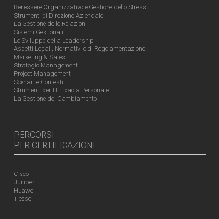
Benessere Organizzativo e Gestione dello Stress
Strumenti di Direzione Aziendale
La Gestione delle Relazioni
Sistemi Gestionali
Lo Sviluppo della Leadership
Aspetti Legali, Normativi e di Regolamentazione
Marketing & Sales
Strategic Management
Project Management
Scenari e Contesti
Strumenti per l'Efficacia Personale
La Gestione del Cambiamento
PERCORSI
PER CERTIFICAZIONI
Cisco
Juniper
Huawei
Tiesse