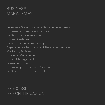
BUSINESS
MANAGEMENT
Benessere Organizzativo e Gestione dello Stress
Strumenti di Direzione Aziendale
La Gestione delle Relazioni
Sistemi Gestionali
Lo Sviluppo della Leadership
Aspetti Legali, Normativi e di Regolamentazione
Marketing & Sales
Strategic Management
Project Management
Scenari e Contesti
Strumenti per l'Efficacia Personale
La Gestione del Cambiamento
PERCORSI
PER CERTIFICAZIONI