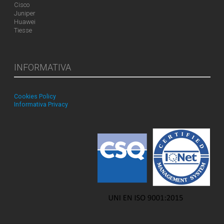
Cisco
Juniper
Huawei
Tiesse
INFORMATIVA
Cookies Policy
Informativa Privacy