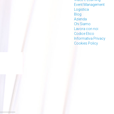
Event Management
Logistica
Blog
Azienda
Chi Siamo
Lavora con noi
Codice Etico
Informativa Privacy
Cookies Policy