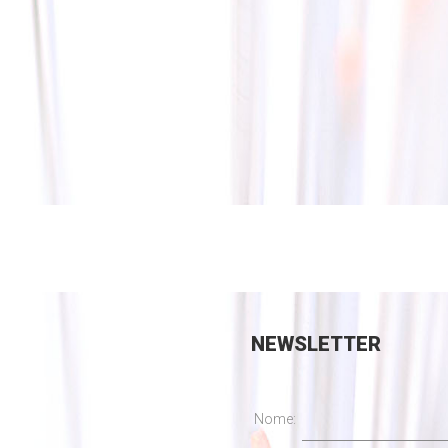
NEWSLETTER
Nome: