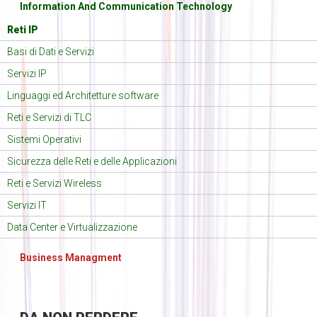
Information And Communication Technology
Reti IP
Basi di Dati e Servizi
Servizi IP
Linguaggi ed Architetture software
Reti e Servizi di TLC
Sistemi Operativi
Sicurezza delle Reti e delle Applicazioni
Reti e Servizi Wireless
Servizi IT
Data Center e Virtualizzazione
Business Managment