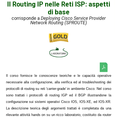
Il Routing IP nelle Reti ISP: aspetti
di base
corrisponde a
Deploying Cisco Service Provider
Network Routing (SPROUTE)
Il corso fornisce le conoscenze teoriche e le capacità operative
necessarie alla configurazione, alla verifica ed al troubleshooting dei
protocolli di routing su reti 'carrier-grade' in ambiente Cisco. Nel corso
sono trattati i protocolli di routing IGP ed il BGP illustrandone la
configurazione sui sistemi operativi Cisco IOS, IOS-XE, ed IOS-XR.
La descrizione teorica degli argomenti trattati è completata da una
rilevante attività hands on su un ricco laboratorio, costituito da router