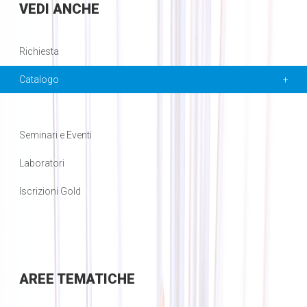
VEDI
ANCHE
Richiesta
Catalogo
Seminari e Eventi
Laboratori
Iscrizioni Gold
AREE
TEMATICHE