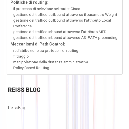
Politiche di routing:
il processo di selezione nei router Cisco
gestione del traffico outbound attraverso il parametro Weight
gestione del traffico outbound attraverso l'attributo Local
Preference
gestione del traffico inbound attraverso l'attributo MED
gestione del traffico inbound attraverso AS_PATH prepending.
Meccanismi di Path Control:
redistribuzione tra protocolli di routing
filtraggio
manipolazione della distanza amministrativa
Policy Based Routing.
REISS
BLOG
ReissBlog