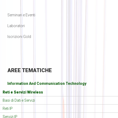
Seminari e Eventi
Laboratori
Iscrizioni Gold
AREE
TEMATICHE
Information And Communication Technology
Reti e Servizi Wireless
Basi di Dati e Servizi
Reti IP
Servizi IP