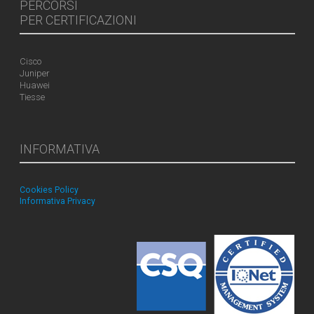
PERCORSI
PER CERTIFICAZIONI
Cisco
Juniper
Huawei
Tiesse
INFORMATIVA
Cookies Policy
Informativa Privacy