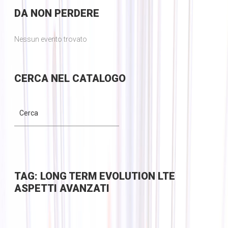
DA
NON PERDERE
Nessun evento trovato
CERCA
NEL CATALOGO
TAG: LONG TERM EVOLUTION LTE
ASPETTI AVANZATI