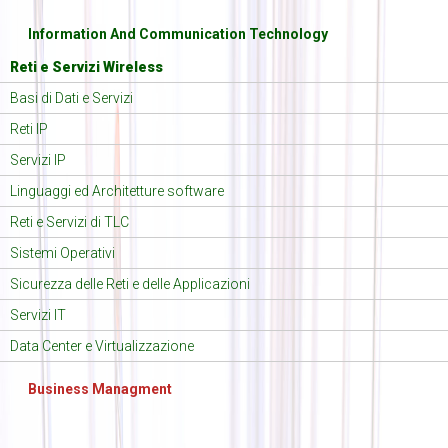
Information And Communication Technology
Reti e Servizi Wireless
Basi di Dati e Servizi
Reti IP
Servizi IP
Linguaggi ed Architetture software
Reti e Servizi di TLC
Sistemi Operativi
Sicurezza delle Reti e delle Applicazioni
Servizi IT
Data Center e Virtualizzazione
Business Managment