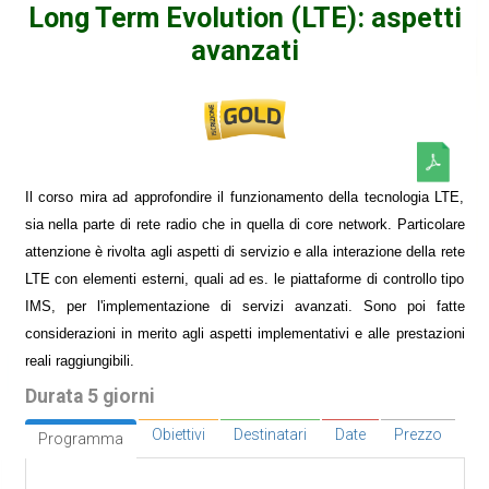
Long Term Evolution (LTE): aspetti
avanzati
Il corso mira ad approfondire il funzionamento della tecnologia LTE,
sia nella parte di rete radio che in quella di core network. Particolare
attenzione è rivolta agli aspetti di servizio e alla interazione della rete
LTE con elementi esterni, quali ad es. le piattaforme di controllo tipo
IMS, per l'implementazione di servizi avanzati. Sono poi fatte
considerazioni in merito agli aspetti implementativi e alle prestazioni
reali raggiungibili.
Durata 5 giorni
Obiettivi
Destinatari
Date
Prezzo
Programma