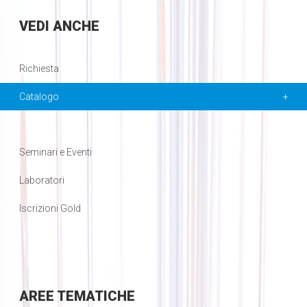
VEDI
ANCHE
Richiesta
Catalogo
Seminari e Eventi
Laboratori
Iscrizioni Gold
AREE
TEMATICHE