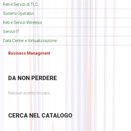
Reti e Servizi di TLC
Sistemi Operativi
Reti e Servizi Wireless
Servizi IT
Data Center e Virtualizzazione
Business Managment
DA
NON PERDERE
Nessun evento trovato
CERCA
NEL CATALOGO