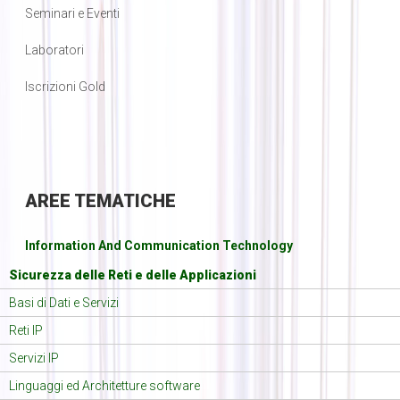
Seminari e Eventi
Laboratori
Iscrizioni Gold
AREE
TEMATICHE
Information And Communication Technology
Sicurezza delle Reti e delle Applicazioni
Basi di Dati e Servizi
Reti IP
Servizi IP
Linguaggi ed Architetture software