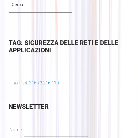
TAG: SICUREZZA DELLE RETI E DELLE
APPLICAZIONI
Il tuo IPv4:
216.73.216.110
NEWSLETTER
Nome: