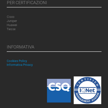
PER CERTIFICAZIONI
Cisco
Juniper
Huawei
Tiesse
INFORMATIVA
Cookies Policy
Informativa Privacy