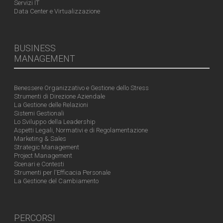
Servizi IT
Data Center e Virtualizzazione
BUSINESS
MANAGEMENT
Benessere Organizzativo e Gestione dello Stress
Strumenti di Direzione Aziendale
La Gestione delle Relazioni
Sistemi Gestionali
Lo Sviluppo della Leadership
Aspetti Legali, Normativi e di Regolamentazione
Marketing & Sales
Strategic Management
Project Management
Scenari e Contesti
Strumenti per l'Efficacia Personale
La Gestione del Cambiamento
PERCORSI