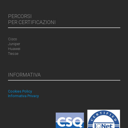
PERCORSI
PER CERTIFICAZIONI
Cisco
Juniper
Huawei
Tiesse
INFORMATIVA
Cookies Policy
Informativa Privacy