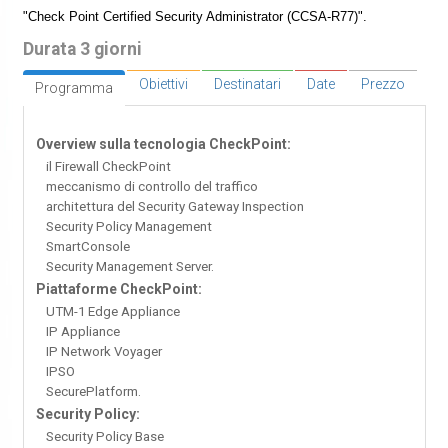
"Check Point Certified Security Administrator (CCSA-R77)".
Durata 3 giorni
Obiettivi
Destinatari
Date
Prezzo
Programma
Overview sulla tecnologia CheckPoint:
il Firewall CheckPoint
meccanismo di controllo del traffico
architettura del Security Gateway Inspection
Security Policy Management
SmartConsole
Security Management Server.
Piattaforme CheckPoint:
UTM-1 Edge Appliance
IP Appliance
IP Network Voyager
IPSO
SecurePlatform.
Security Policy:
Security Policy Base