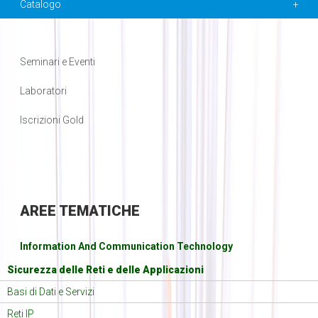
Catalogo
Seminari e Eventi
Laboratori
Iscrizioni Gold
AREE
TEMATICHE
Information And Communication Technology
Sicurezza delle Reti e delle Applicazioni
Basi di Dati e Servizi
Reti IP