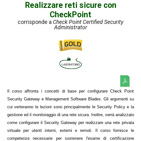
Realizzare reti sicure con
CheckPoint
corrisponde a
Check Point Certified Security
Administrator
Il corso affronta i concetti di base per configurare Check Point
Security Gateway e Management Software Blades. Gli argomenti su
cui verteranno le lezioni sono principalmente le Security Policy e la
gestione ed il monitoraggio di una rete sicura. Inoltre, verrà analizzato
come configurare il Security Gateway per realizzare una rete privata
virtuale per utenti interni, esterni e remoti. Il corso fornisce le
competenze necessarie per sostenere l'esame di certificazione