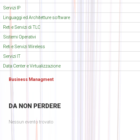
Servizi IP
Linguaggi ed Architetture software
Reti e Servizi di TLC
Sistemi Operativi
Reti e Servizi Wireless
Servizi IT
Data Center e Virtualizzazione
Business Managment
DA
NON PERDERE
Nessun evento trovato