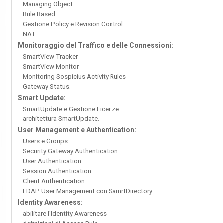
Managing Object
Rule Based
Gestione Policy e Revision Control
NAT.
Monitoraggio del Traffico e delle Connessioni:
SmartView Tracker
SmartView Monitor
Monitoring Sospicius Activity Rules
Gateway Status.
Smart Update:
SmartUpdate e Gestione Licenze
architettura SmartUpdate.
User Management e Authentication:
Users e Groups
Security Gateway Authentication
User Authentication
Session Authentication
Client Authentication
LDAP User Management con SamrtDirectory.
Identity Awareness:
abilitare l'Identity Awareness