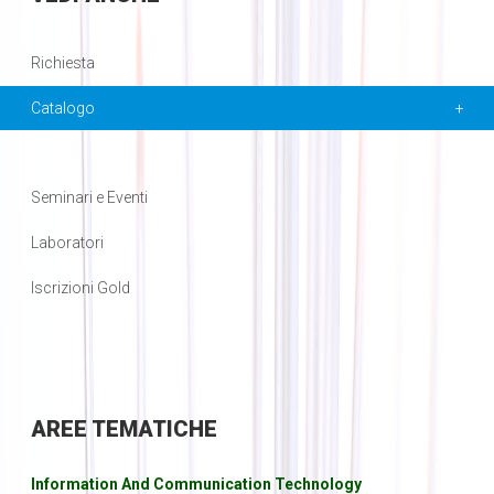
Richiesta
Catalogo
Seminari e Eventi
Laboratori
Iscrizioni Gold
AREE
TEMATICHE
Information And Communication Technology