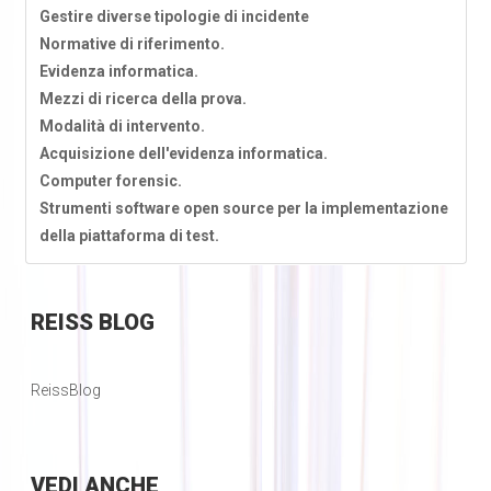
Gestire diverse tipologie di incidente
Normative di riferimento.
Evidenza informatica.
Mezzi di ricerca della prova.
Modalità di intervento.
Acquisizione dell'evidenza informatica.
Computer forensic.
Strumenti software open source per la implementazione
della piattaforma di test.
REISS
BLOG
ReissBlog
VEDI
ANCHE