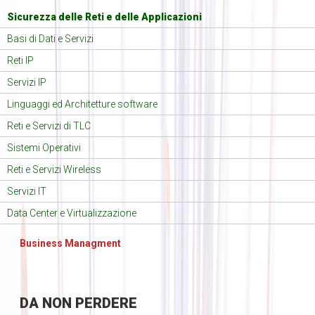
Sicurezza delle Reti e delle Applicazioni
Basi di Dati e Servizi
Reti IP
Servizi IP
Linguaggi ed Architetture software
Reti e Servizi di TLC
Sistemi Operativi
Reti e Servizi Wireless
Servizi IT
Data Center e Virtualizzazione
Business Managment
DA
NON PERDERE