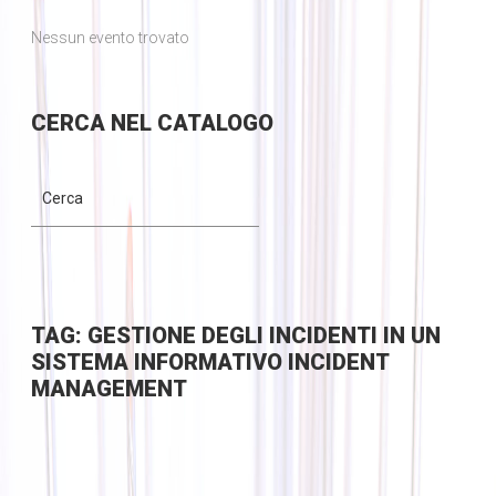
Nessun evento trovato
CERCA
NEL CATALOGO
TAG: GESTIONE DEGLI INCIDENTI IN UN
SISTEMA INFORMATIVO INCIDENT
MANAGEMENT