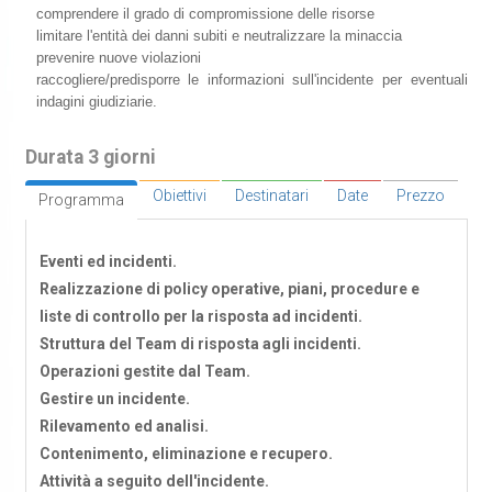
comprendere il grado di compromissione delle risorse
limitare l'entità dei danni subiti e neutralizzare la minaccia
prevenire nuove violazioni
raccogliere/predisporre le informazioni sull'incidente per eventuali
indagini giudiziarie.
Durata 3 giorni
Obiettivi
Destinatari
Date
Prezzo
Programma
Eventi ed incidenti.
Realizzazione di policy operative, piani, procedure e
liste di controllo per la risposta ad incidenti.
Struttura del Team di risposta agli incidenti.
Operazioni gestite dal Team.
Gestire un incidente.
Rilevamento ed analisi.
Contenimento, eliminazione e recupero.
Attività a seguito dell'incidente.