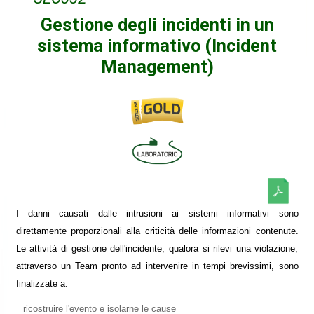
Gestione degli incidenti in un
sistema informativo (Incident
Management)
I danni causati dalle intrusioni ai sistemi informativi sono
direttamente proporzionali alla criticità delle informazioni contenute.
Le attività di gestione dell'incidente, qualora si rilevi una violazione,
attraverso un Team pronto ad intervenire in tempi brevissimi, sono
finalizzate a:
ricostruire l'evento e isolarne le cause