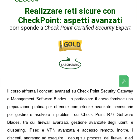
Realizzare reti sicure con
CheckPoint: aspetti avanzati
corrisponde a
Check Point Certified Security Expert
Il corso affronta i concetti avanzati su Check Point Security Gateway
e Management Software Blades. In particolare il corso fornisce una
preparazione pratica per ottenere competenze avanzate necessarie
per gestire e risolvere i problemi su Check Point R77 Software
Blades, tra cui firewall avanzati, gestione avanzate degli utenti e
clustering, IPsec e VPN avanzata e accesso remoto. Inoltre, i
discenti, andranno ad eseguire il debug sui processi dei firewall e ad