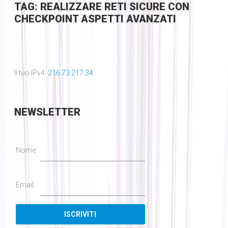
TAG: REALIZZARE RETI SICURE CON
CHECKPOINT ASPETTI AVANZATI
Il tuo IPv4:
216.73.217.34
NEWSLETTER
Nome:
Email: