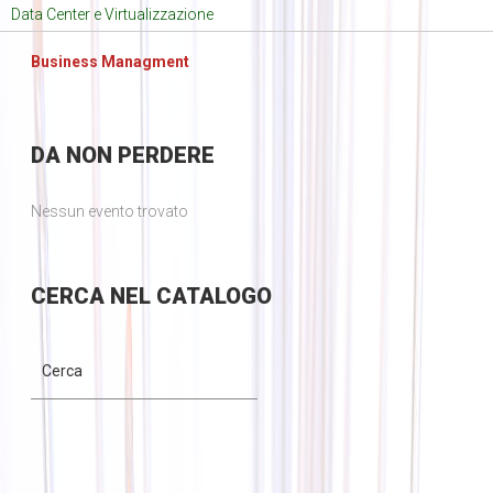
Data Center e Virtualizzazione
Business Managment
DA
NON PERDERE
Nessun evento trovato
CERCA
NEL CATALOGO