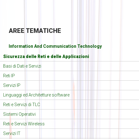
AREE
TEMATICHE
Information And Communication Technology
Sicurezza delle Reti e delle Applicazioni
Basi di Dati e Servizi
Reti IP
Servizi IP
Linguaggi ed Architetture software
Reti e Servizi di TLC
Sistemi Operativi
Reti e Servizi Wireless
Servizi IT