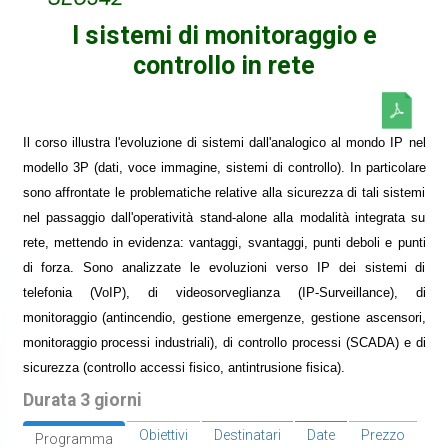
I sistemi di monitoraggio e
controllo in rete
Il corso illustra l'evoluzione di sistemi dall'analogico al mondo IP nel
modello 3P (dati, voce immagine, sistemi di controllo). In particolare
sono affrontate le problematiche relative alla sicurezza di tali sistemi
nel passaggio dall'operatività stand-alone alla modalità integrata su
rete, mettendo in evidenza: vantaggi, svantaggi, punti deboli e punti
di forza. Sono analizzate le evoluzioni verso IP dei sistemi di
telefonia (VoIP), di videosorveglianza (IP-Surveillance), di
monitoraggio (antincendio, gestione emergenze, gestione ascensori,
monitoraggio processi industriali), di controllo processi (SCADA) e di
sicurezza (controllo accessi fisico, antintrusione fisica).
Durata 3 giorni
Obiettivi
Destinatari
Date
Prezzo
Programma