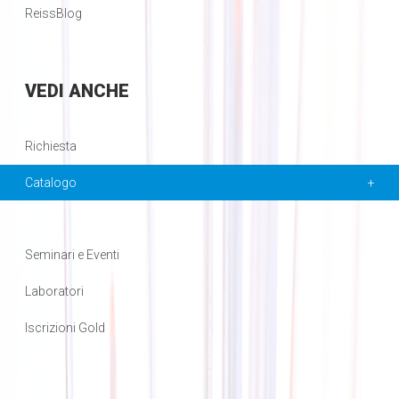
ReissBlog
VEDI
ANCHE
Richiesta
Catalogo
Seminari e Eventi
Laboratori
Iscrizioni Gold