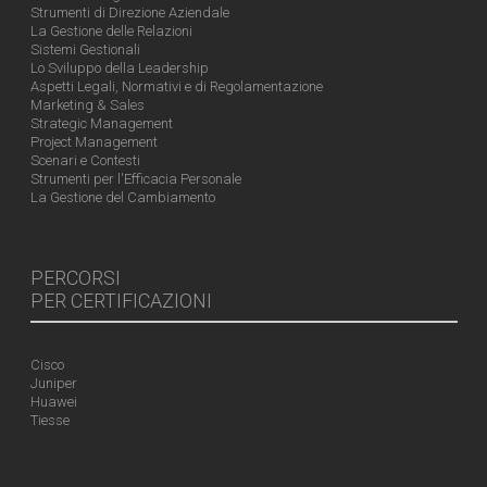
Strumenti di Direzione Aziendale
La Gestione delle Relazioni
Sistemi Gestionali
Lo Sviluppo della Leadership
Aspetti Legali, Normativi e di Regolamentazione
Marketing & Sales
Strategic Management
Project Management
Scenari e Contesti
Strumenti per l'Efficacia Personale
La Gestione del Cambiamento
PERCORSI
PER CERTIFICAZIONI
Cisco
Juniper
Huawei
Tiesse