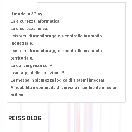
Il modello 3Play.
La sicurezza informatica.
La sicurezza fisica.
I sistemi di monitoraggio e controllo in ambito
industriale.
I sistemi di monitoraggio e controllo in ambito
territoriale.
La convergenza su IP.
I vantaggi delle soluzioni IP.
La messa in sicurezza logica di sistemi integrati.
Affidabilità e continuità di servizio in ambiente mission
critical.
REISS
BLOG