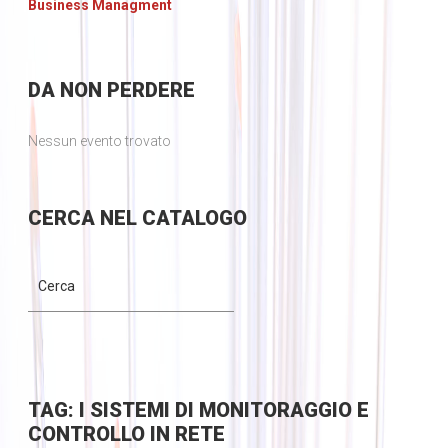
Business Managment
DA
NON PERDERE
Nessun evento trovato
CERCA
NEL CATALOGO
TAG: I SISTEMI DI MONITORAGGIO E
CONTROLLO IN RETE