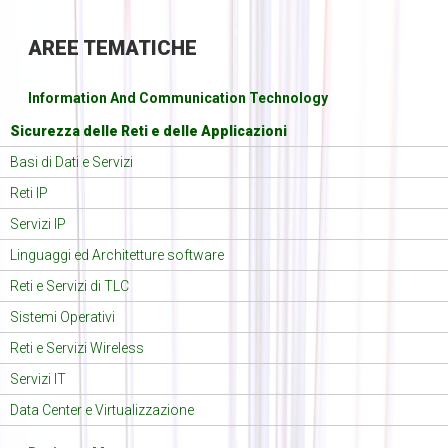
AREE
TEMATICHE
Information And Communication Technology
Sicurezza delle Reti e delle Applicazioni
Basi di Dati e Servizi
Reti IP
Servizi IP
Linguaggi ed Architetture software
Reti e Servizi di TLC
Sistemi Operativi
Reti e Servizi Wireless
Servizi IT
Data Center e Virtualizzazione