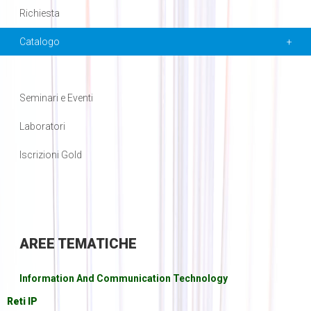
Richiesta
Catalogo
Seminari e Eventi
Laboratori
Iscrizioni Gold
AREE
TEMATICHE
Information And Communication Technology
Reti IP