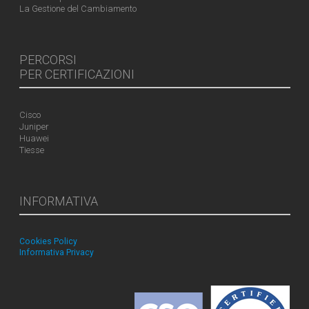
La Gestione del Cambiamento
PERCORSI
PER CERTIFICAZIONI
Cisco
Juniper
Huawei
Tiesse
INFORMATIVA
Cookies Policy
Informativa Privacy