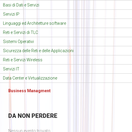
Basi di Dati e Servizi
Servizi IP
Linguaggi ed Architetture software
Reti e Servizi di TLC
Sistemi Operativi
Sicurezza delle Reti e delle Applicazioni
Reti e Servizi Wireless
Servizi IT
Data Center e Virtualizzazione
Business Managment
DA
NON PERDERE
Nessun evento trovato