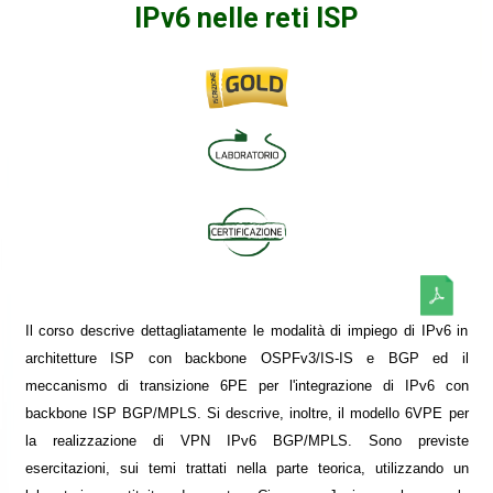
IPv6 nelle reti ISP
Il corso descrive dettagliatamente le modalità di impiego di IPv6 in
architetture ISP con backbone OSPFv3/IS-IS e BGP ed il
meccanismo di transizione 6PE per l'integrazione di IPv6 con
backbone ISP BGP/MPLS. Si descrive, inoltre, il modello 6VPE per
la realizzazione di VPN IPv6 BGP/MPLS. Sono previste
esercitazioni, sui temi trattati nella parte teorica, utilizzando un