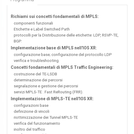
Richiami sui concetti fondamentali di MPLS:
componenti funzionali
Etichette e Label Switched Path
protocolli per la Distribuzione delle etichette: LDP, RSVP-TE,
BGP.
Implementazione base di MPLS nell'IOS XR:
configurazione base; configurazione del protocollo LDP
verifica e troubleshooting.
Concetti fondamentali di MPLS Traffic Engineering:
costruzione del TE-LSDB
determinazione dei percorsi
segnalazione e gestione dei percorsi
servizi MPLS-TE : Fast ReRouting (FRR).
Implementazione di MPLS-TE nell'IOS XR:
configurazioni base
definizione di vincoli
riottimizzazione dei Tunnel MPLS-TE
verifica del funzionamento
inoltro del traffico