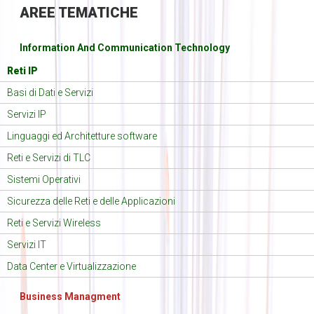
AREE
TEMATICHE
Information And Communication Technology
Reti IP
Basi di Dati e Servizi
Servizi IP
Linguaggi ed Architetture software
Reti e Servizi di TLC
Sistemi Operativi
Sicurezza delle Reti e delle Applicazioni
Reti e Servizi Wireless
Servizi IT
Data Center e Virtualizzazione
Business Managment