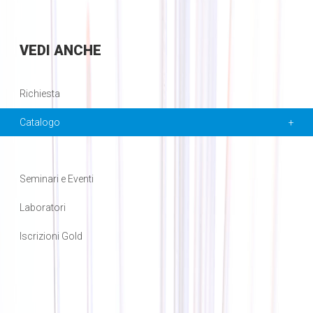
VEDI
ANCHE
Richiesta
Catalogo
Seminari e Eventi
Laboratori
Iscrizioni Gold