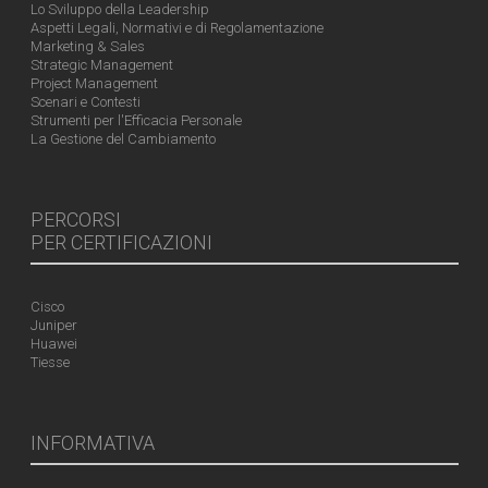
Lo Sviluppo della Leadership
Aspetti Legali, Normativi e di Regolamentazione
Marketing & Sales
Strategic Management
Project Management
Scenari e Contesti
Strumenti per l'Efficacia Personale
La Gestione del Cambiamento
PERCORSI
PER CERTIFICAZIONI
Cisco
Juniper
Huawei
Tiesse
INFORMATIVA