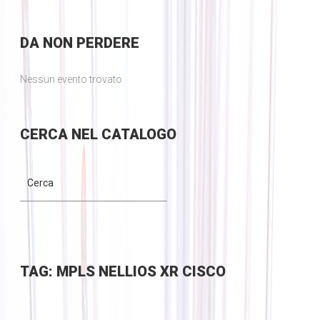
DA
NON PERDERE
Nessun evento trovato
CERCA
NEL CATALOGO
TAG: MPLS NELLIOS XR CISCO