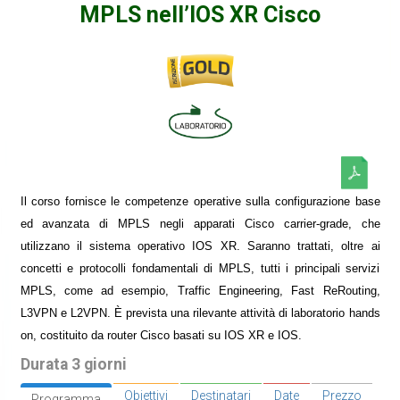
MPLS nell’IOS XR Cisco
Il corso fornisce le competenze operative sulla configurazione base
ed avanzata di MPLS negli apparati Cisco carrier-grade, che
utilizzano il sistema operativo IOS XR. Saranno trattati, oltre ai
concetti e protocolli fondamentali di MPLS, tutti i principali servizi
MPLS, come ad esempio, Traffic Engineering, Fast ReRouting,
L3VPN e L2VPN. È prevista una rilevante attività di laboratorio hands
on, costituito da router Cisco basati su IOS XR e IOS.
Durata 3 giorni
Obiettivi
Destinatari
Date
Prezzo
Programma