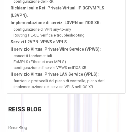
configurazione del FRR.
Richiami sulle Reti Private Virtuali IP BGP/MPLS
(L3VPN).
Implementazione di servizi L3VPN nell'IOS XR:
configurazione di VPN any-to-any
Routing PE-CE; verifica e troubleshooting.
Servizi L2VPN: VPWS e VPLS.
Il servizio Virtual Private Wire Service (VPWS):
concetti fondamentali
EoMPLS (Ethernet over MPLS)
configurazione di servizi VPWS nell'IOS XR.
Il servizio Virtual Private LAN Service (VPLS):
funzioni e protocolli del piano di controllo; piano dati
implementazione del servizio VPLS nell'IOS XR.
REISS
BLOG
ReissBlog