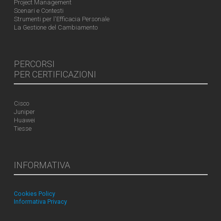
Project Management
Scenari e Contesti
Strumenti per l'Efficacia Personale
La Gestione del Cambiamento
PERCORSI
PER CERTIFICAZIONI
Cisco
Juniper
Huawei
Tiesse
INFORMATIVA
Cookies Policy
Informativa Privacy