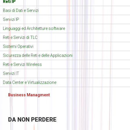
Reti IP
Basi di Dati e Servizi
Servizi IP
Linguaggi ed Architetture software
Reti e Servizi di TLC
Sistemi Operativi
Sicurezza delle Reti e delle Applicazioni
Reti e Servizi Wireless
Servizi IT
Data Center e Virtualizzazione
Business Managment
DA
NON PERDERE