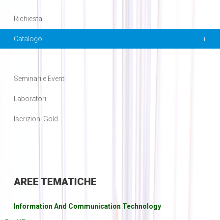
Richiesta
Catalogo
Seminari e Eventi
Laboratori
Iscrizioni Gold
AREE
TEMATICHE
Information And Communication Technology