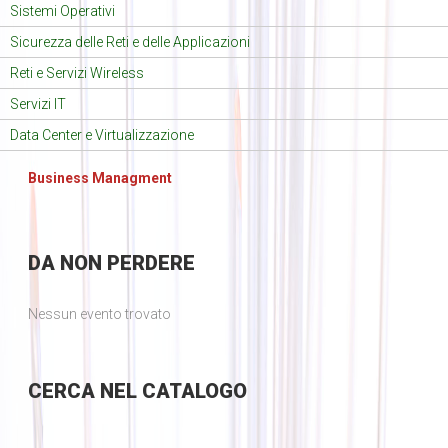
Sistemi Operativi
Sicurezza delle Reti e delle Applicazioni
Reti e Servizi Wireless
Servizi IT
Data Center e Virtualizzazione
Business Managment
DA
NON PERDERE
Nessun evento trovato
CERCA
NEL CATALOGO