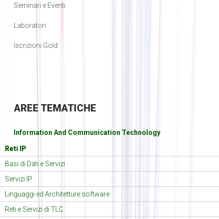
Seminari e Eventi
Laboratori
Iscrizioni Gold
AREE
TEMATICHE
Information And Communication Technology
Reti IP
Basi di Dati e Servizi
Servizi IP
Linguaggi ed Architetture software
Reti e Servizi di TLC