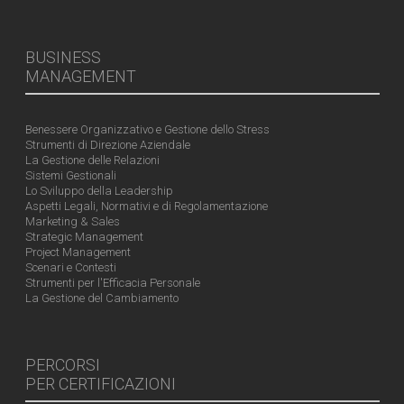
BUSINESS
MANAGEMENT
Benessere Organizzativo e Gestione dello Stress
Strumenti di Direzione Aziendale
La Gestione delle Relazioni
Sistemi Gestionali
Lo Sviluppo della Leadership
Aspetti Legali, Normativi e di Regolamentazione
Marketing & Sales
Strategic Management
Project Management
Scenari e Contesti
Strumenti per l'Efficacia Personale
La Gestione del Cambiamento
PERCORSI
PER CERTIFICAZIONI