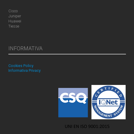
Cisco
Juniper
Huawei
Tiesse
INFORMATIVA
Cookies Policy
Informativa Privacy