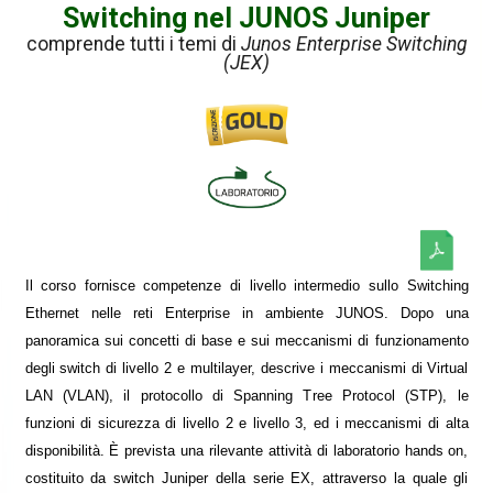
Switching nel JUNOS Juniper
comprende tutti i temi di
Junos Enterprise Switching
(JEX)
Il corso fornisce competenze di livello intermedio sullo Switching
Ethernet nelle reti Enterprise in ambiente JUNOS. Dopo una
panoramica sui concetti di base e sui meccanismi di funzionamento
degli switch di livello 2 e multilayer, descrive i meccanismi di Virtual
LAN (VLAN), il protocollo di Spanning Tree Protocol (STP), le
funzioni di sicurezza di livello 2 e livello 3, ed i meccanismi di alta
disponibilità. È prevista una rilevante attività di laboratorio hands on,
costituito da switch Juniper della serie EX, attraverso la quale gli