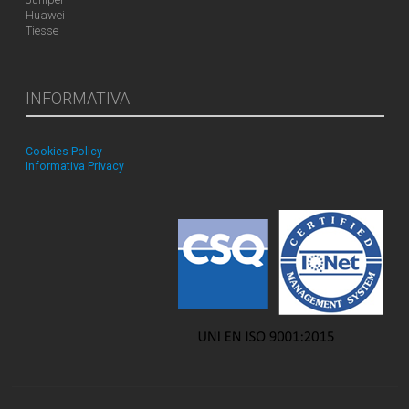
Huawei
Tiesse
INFORMATIVA
Cookies Policy
Informativa Privacy