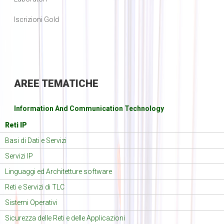
Iscrizioni Gold
AREE
TEMATICHE
Information And Communication Technology
Reti IP
Basi di Dati e Servizi
Servizi IP
Linguaggi ed Architetture software
Reti e Servizi di TLC
Sistemi Operativi
Sicurezza delle Reti e delle Applicazioni