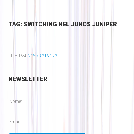
TAG: SWITCHING NEL JUNOS JUNIPER
Il tuo IPv4:
216.73.216.173
NEWSLETTER
Nome:
Email: