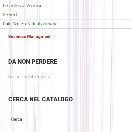
Reti e Servizi Wireless
Servizi IT
Data Center e Virtualizzazione
Business Managment
DA
NON PERDERE
Nessun evento trovato
CERCA
NEL CATALOGO