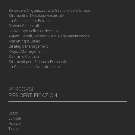
Benessere Organizzativo e Gestione dello Stress
Strumenti di Direzione Aziendale
La Gestione delle Relazioni
Sistemi Gestionali
Lo Sviluppo della Leadership
Aspetti Legali, Normativi e di Regolamentazione
Marketing & Sales
Strategic Management
Project Management
Scenari e Contesti
Strumenti per l'Efficacia Personale
La Gestione del Cambiamento
PERCORSI
PER CERTIFICAZIONI
Cisco
Juniper
Huawei
Tiesse