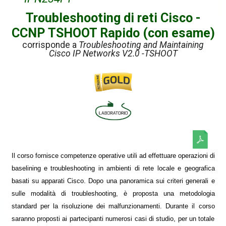
Troubleshooting di reti Cisco -
CCNP TSHOOT Rapido (con esame)
corrisponde a
Troubleshooting and Maintaining
Cisco IP Networks V2.0 -TSHOOT
Il corso fornisce competenze operative utili ad effettuare operazioni di
baselining e troubleshooting in ambienti di rete locale e geografica
basati su apparati Cisco. Dopo una panoramica sui criteri generali e
sulle modalità di troubleshooting, è proposta una metodologia
standard per la risoluzione dei malfunzionamenti. Durante il corso
saranno proposti ai partecipanti numerosi casi di studio, per un totale