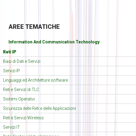
AREE
TEMATICHE
Information And Communication Technology
Reti IP
Basi di Dati e Servizi
Servizi IP
Linguaggi ed Architetture software
Reti e Servizi di TLC
Sistemi Operativi
Sicurezza delle Reti e delle Applicazioni
Reti e Servizi Wireless
Servizi IT