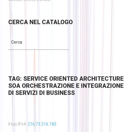
CERCA
NEL CATALOGO
TAG: SERVICE ORIENTED ARCHITECTURE
SOA ORCHESTRAZIONE E INTEGRAZIONE
DI SERVIZI DI BUSINESS
Il tuo IPv4:
216.73.216.183