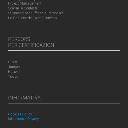
Project Management
Scenari e Contesti
Strumenti per l'Efficacia Personale
La Gestione del Cambiamento
PERCORSI
PER CERTIFICAZIONI
Cisco
Juniper
Huawei
Tiesse
INFORMATIVA
Cookies Policy
Informativa Privacy