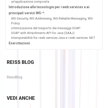
un'applicazione composita.
Introduzione alle tecnologie per i web services e ai
principali servizi WS-*:
WS-Security, WS-Addressing, WS-Reliable Messaging, WS-
Policy
ottimizzazione del trasporto dei messaggi SOAP
SOAP with Attachments API for Java (SAAJ)
interoperabilità fra i web services Java e i web services .NET.
Esercitazioni.
REISS
BLOG
ReissBlog
VEDI
ANCHE