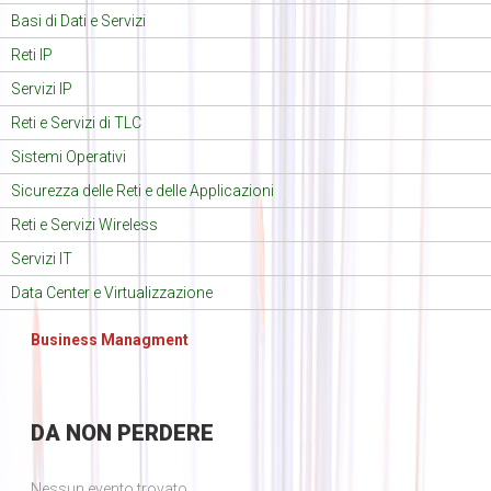
Basi di Dati e Servizi
Reti IP
Servizi IP
Reti e Servizi di TLC
Sistemi Operativi
Sicurezza delle Reti e delle Applicazioni
Reti e Servizi Wireless
Servizi IT
Data Center e Virtualizzazione
Business Managment
DA
NON PERDERE
Nessun evento trovato