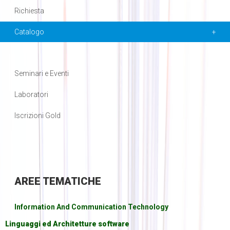
Richiesta
Catalogo
Seminari e Eventi
Laboratori
Iscrizioni Gold
AREE
TEMATICHE
Information And Communication Technology
Linguaggi ed Architetture software