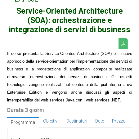
Service-Oriented Architecture
(SOA): orchestrazione e
integrazione di servizi di business
Il corso presenta la Service-Oriented Architecture (SOA) e il nuovo
approccio della service-orientation per l'implementazione dei servizi di
business e la progettazione di applicazioni composite realizzate
attraverso l'orchestrazione dei servizi di business. Gli aspetti
tecnologici vengono realizzati nel contesto della piattaforma Java
Enterprise Edition e vengono anche discussi gli aspetti di
interoperabilità dei web services Java con I web services .NET.
Durata 3 giorni
Obiettivi
Destinatari
Date
Prezzo
Programma