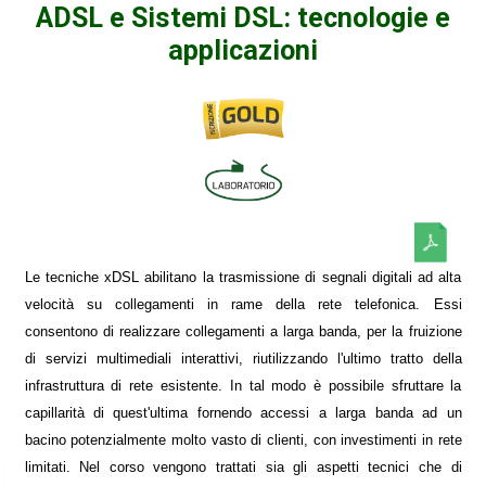
ADSL e Sistemi DSL: tecnologie e
applicazioni
Le tecniche xDSL abilitano la trasmissione di segnali digitali ad alta
velocità su collegamenti in rame della rete telefonica. Essi
consentono di realizzare collegamenti a larga banda, per la fruizione
di servizi multimediali interattivi, riutilizzando l'ultimo tratto della
infrastruttura di rete esistente. In tal modo è possibile sfruttare la
capillarità di quest'ultima fornendo accessi a larga banda ad un
bacino potenzialmente molto vasto di clienti, con investimenti in rete
limitati. Nel corso vengono trattati sia gli aspetti tecnici che di