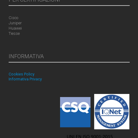
Cisco
Juniper
Huawei
Tiesse
INFORMATIVA
Cookies Policy
Informativa Privacy