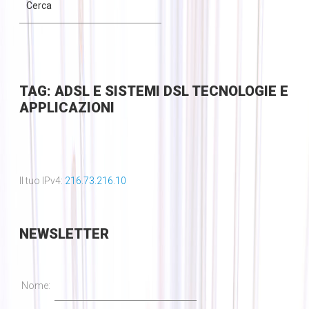
TAG: ADSL E SISTEMI DSL TECNOLOGIE E
APPLICAZIONI
Il tuo IPv4:
216.73.216.10
NEWSLETTER
Nome: