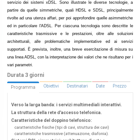
servizio dei sistemi xDSL. Sono illustrate le diverse tecnologie, a
partire da quelle simmetriche, quali HDSL e SDSL, principalmente
rivolte ad una utenza affari, per poi approfondire quelle asimmetriche
ed in particolare l'ADSL. Per ciascuna tecnologia sono descritte le
caratteristiche trasmissive e le prestazioni, oltre alle soluzioni
architetturali, alle problematiche implementative ed ai servizi
supportati. È prevista, inoltre, una breve esercitazione di misura su
una linea ADSL, con la interpretazione dei valori che ne risultano per i
vari parametri.
Durata 3 giorni
Obiettivi
Destinatari
Date
Prezzo
Programma
Verso la larga banda: i servizi multimediali interattivi.
La struttura della rete d'accesso telefonica.
Caratteristiche del doppino telefonico:
caratteristiche fisiche (tipi di cavi, struttura dei cavi)
caratteristiche trasmissive (attenuazione, diafonia).