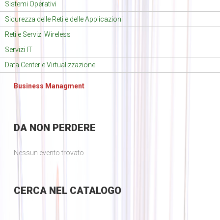
Sistemi Operativi
Sicurezza delle Reti e delle Applicazioni
Reti e Servizi Wireless
Servizi IT
Data Center e Virtualizzazione
Business Managment
DA
NON PERDERE
Nessun evento trovato
CERCA
NEL CATALOGO