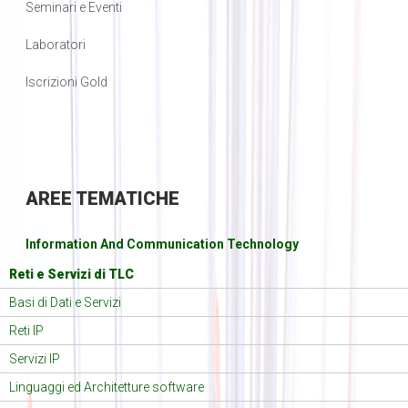
Seminari e Eventi
Laboratori
Iscrizioni Gold
AREE
TEMATICHE
Information And Communication Technology
Reti e Servizi di TLC
Basi di Dati e Servizi
Reti IP
Servizi IP
Linguaggi ed Architetture software