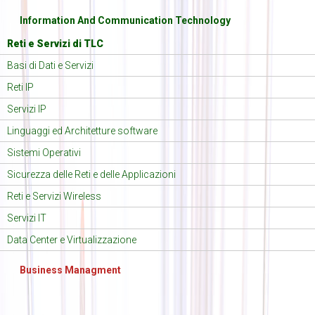
Information And Communication Technology
Reti e Servizi di TLC
Basi di Dati e Servizi
Reti IP
Servizi IP
Linguaggi ed Architetture software
Sistemi Operativi
Sicurezza delle Reti e delle Applicazioni
Reti e Servizi Wireless
Servizi IT
Data Center e Virtualizzazione
Business Managment