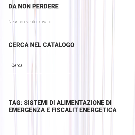
DA
NON PERDERE
Nessun evento trovato
CERCA
NEL CATALOGO
TAG: SISTEMI DI ALIMENTAZIONE DI
EMERGENZA E FISCALIT ENERGETICA