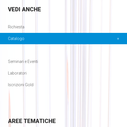
VEDI
ANCHE
Richiesta
Catalogo
Seminari e Eventi
Laboratori
Iscrizioni Gold
AREE
TEMATICHE