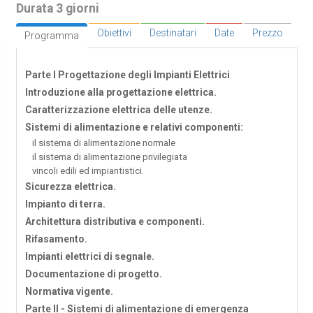
Durata 3 giorni
Obiettivi
Destinatari
Date
Prezzo
Programma
Parte I Progettazione degli Impianti Elettrici
Introduzione alla progettazione elettrica.
Caratterizzazione elettrica delle utenze.
Sistemi di alimentazione e relativi componenti:
il sistema di alimentazione normale
il sistema di alimentazione privilegiata
vincoli edili ed impiantistici.
Sicurezza elettrica.
Impianto di terra.
Architettura distributiva e componenti.
Rifasamento.
Impianti elettrici di segnale.
Documentazione di progetto.
Normativa vigente.
Parte II - Sistemi di alimentazione di emergenza