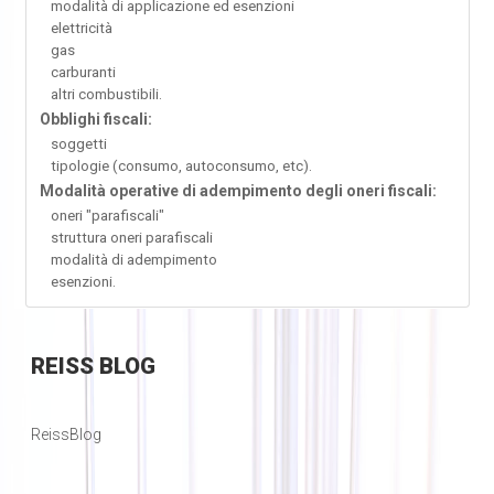
modalità di applicazione ed esenzioni
elettricità
gas
carburanti
altri combustibili.
Obblighi fiscali:
soggetti
tipologie (consumo, autoconsumo, etc).
Modalità operative di adempimento degli oneri fiscali:
oneri "parafiscali"
struttura oneri parafiscali
modalità di adempimento
esenzioni.
REISS
BLOG
ReissBlog