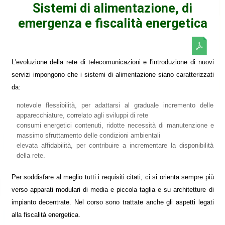
Sistemi di alimentazione, di
emergenza e fiscalità energetica
L'evoluzione della rete di telecomunicazioni e l'introduzione di nuovi
servizi impongono che i sistemi di alimentazione siano caratterizzati
da:
notevole flessibilità, per adattarsi al graduale incremento delle
apparecchiature, correlato agli sviluppi di rete
consumi energetici contenuti, ridotte necessità di manutenzione e
massimo sfruttamento delle condizioni ambientali
elevata affidabilità, per contribuire a incrementare la disponibilità
della rete.
Per soddisfare al meglio tutti i requisiti citati, ci si orienta sempre più
verso apparati modulari di media e piccola taglia e su architetture di
impianto decentrate. Nel corso sono trattate anche gli aspetti legati
alla fiscalità energetica.