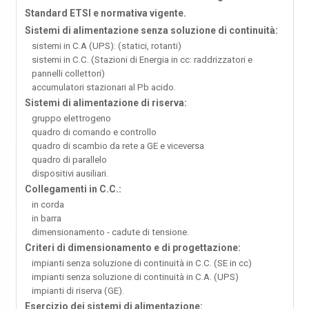
Standard ETSI e normativa vigente.
Sistemi di alimentazione senza soluzione di continuità:
sistemi in C.A (UPS): (statici, rotanti)
sistemi in C.C. (Stazioni di Energia in cc: raddrizzatori e
pannelli collettori)
accumulatori stazionari al Pb acido.
Sistemi di alimentazione di riserva:
gruppo elettrogeno
quadro di comando e controllo
quadro di scambio da rete a GE e viceversa
quadro di parallelo
dispositivi ausiliari.
Collegamenti in C.C.:
in corda
in barra
dimensionamento - cadute di tensione.
Criteri di dimensionamento e di progettazione:
impianti senza soluzione di continuità in C.C. (SE in cc)
impianti senza soluzione di continuità in C.A. (UPS)
impianti di riserva (GE).
Esercizio dei sistemi di alimentazione: