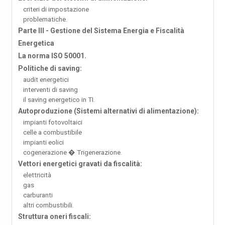
criteri di impostazione
problematiche.
Parte III - Gestione del Sistema Energia e Fiscalità
Energetica
La norma ISO 50001.
Politiche di saving:
audit energetici
interventi di saving
il saving energetico in TI.
Autoproduzione (Sistemi alternativi di alimentazione):
impianti fotovoltaici
celle a combustibile
impianti eolici
cogenerazione � Trigenerazione.
Vettori energetici gravati da fiscalità:
elettricità
gas
carburanti
altri combustibili.
Struttura oneri fiscali: