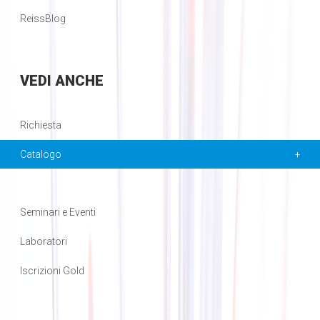
ReissBlog
VEDI
ANCHE
Richiesta
Catalogo
Seminari e Eventi
Laboratori
Iscrizioni Gold