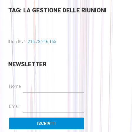
TAG: LA GESTIONE DELLE RIUNIONI
Il tuo IPv4:
216.73.216.165
NEWSLETTER
Nome:
Email: