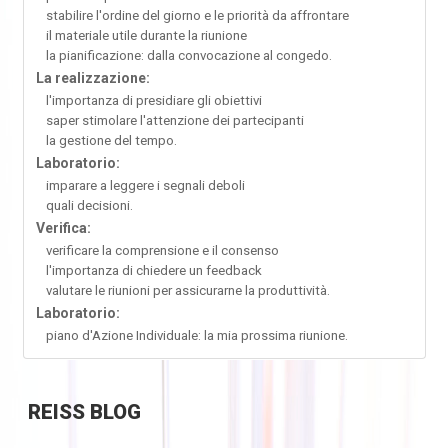
stabilire l'ordine del giorno e le priorità da affrontare
il materiale utile durante la riunione
la pianificazione: dalla convocazione al congedo.
La realizzazione:
l'importanza di presidiare gli obiettivi
saper stimolare l'attenzione dei partecipanti
la gestione del tempo.
Laboratorio:
imparare a leggere i segnali deboli
quali decisioni.
Verifica:
verificare la comprensione e il consenso
l'importanza di chiedere un feedback
valutare le riunioni per assicurarne la produttività.
Laboratorio:
piano d'Azione Individuale: la mia prossima riunione.
REISS
BLOG