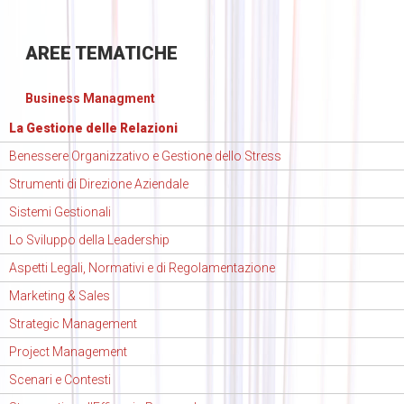
AREE
TEMATICHE
Business Managment
La Gestione delle Relazioni
Benessere Organizzativo e Gestione dello Stress
Strumenti di Direzione Aziendale
Sistemi Gestionali
Lo Sviluppo della Leadership
Aspetti Legali, Normativi e di Regolamentazione
Marketing & Sales
Strategic Management
Project Management
Scenari e Contesti