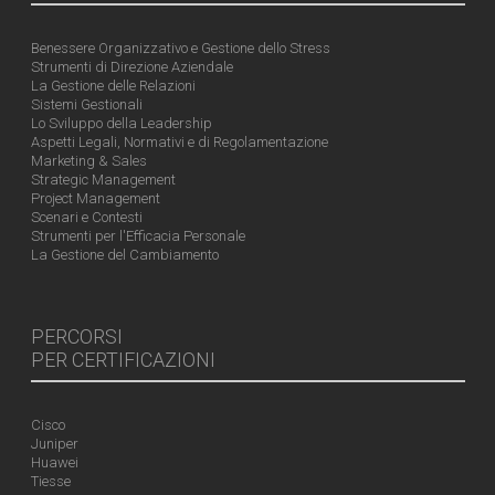
Benessere Organizzativo e Gestione dello Stress
Strumenti di Direzione Aziendale
La Gestione delle Relazioni
Sistemi Gestionali
Lo Sviluppo della Leadership
Aspetti Legali, Normativi e di Regolamentazione
Marketing & Sales
Strategic Management
Project Management
Scenari e Contesti
Strumenti per l'Efficacia Personale
La Gestione del Cambiamento
PERCORSI
PER CERTIFICAZIONI
Cisco
Juniper
Huawei
Tiesse