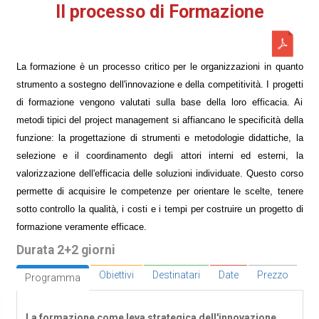
Il processo di Formazione
La formazione è un processo critico per le organizzazioni in quanto
strumento a sostegno dell'innovazione e della competitività. I progetti
di formazione vengono valutati sulla base della loro efficacia. Ai
metodi tipici del project management si affiancano le specificità della
funzione: la progettazione di strumenti e metodologie didattiche, la
selezione e il coordinamento degli attori interni ed esterni, la
valorizzazione dell'efficacia delle soluzioni individuate. Questo corso
permette di acquisire le competenze per orientare le scelte, tenere
sotto controllo la qualità, i costi e i tempi per costruire un progetto di
formazione veramente efficace.
Durata 2+2 giorni
Obiettivi
Destinatari
Date
Prezzo
Programma
La formazione come leva strategica dell'innovazione