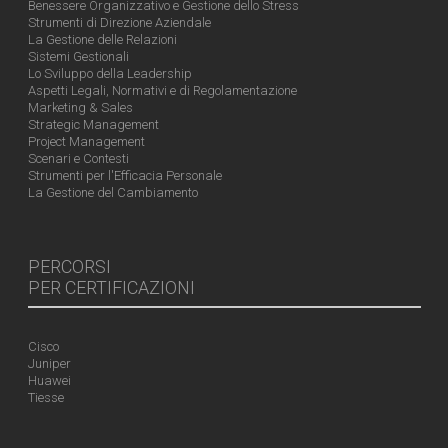
Benessere Organizzativo e Gestione dello Stress
Strumenti di Direzione Aziendale
La Gestione delle Relazioni
Sistemi Gestionali
Lo Sviluppo della Leadership
Aspetti Legali, Normativi e di Regolamentazione
Marketing & Sales
Strategic Management
Project Management
Scenari e Contesti
Strumenti per l'Efficacia Personale
La Gestione del Cambiamento
PERCORSI
PER CERTIFICAZIONI
Cisco
Juniper
Huawei
Tiesse