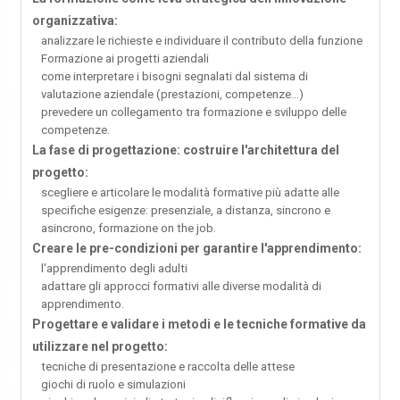
organizzativa:
analizzare le richieste e individuare il contributo della funzione
Formazione ai progetti aziendali
come interpretare i bisogni segnalati dal sistema di
valutazione aziendale (prestazioni, competenze...)
prevedere un collegamento tra formazione e sviluppo delle
competenze.
La fase di progettazione: costruire l'architettura del
progetto:
scegliere e articolare le modalità formative più adatte alle
specifiche esigenze: presenziale, a distanza, sincrono e
asincrono, formazione on the job.
Creare le pre-condizioni per garantire l'apprendimento:
l'apprendimento degli adulti
adattare gli approcci formativi alle diverse modalità di
apprendimento.
Progettare e validare i metodi e le tecniche formative da
utilizzare nel progetto:
tecniche di presentazione e raccolta delle attese
giochi di ruolo e simulazioni