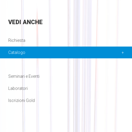
VEDI
ANCHE
Richiesta
Catalogo
Seminari e Eventi
Laboratori
Iscrizioni Gold