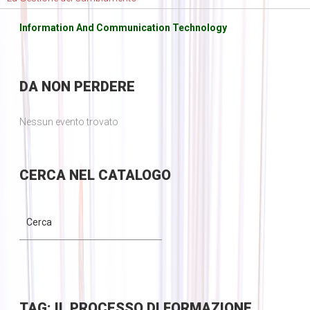
Information And Communication Technology
DA
NON PERDERE
Nessun evento trovato
CERCA
NEL CATALOGO
TAG: IL PROCESSO DI FORMAZIONE