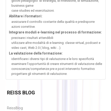
giochi pedagogici: di strategia, di riflessione, di simulazione,
business game
case studies ed esercitazioni.
Abilitare i formatori:
assicurare il controllo costante della qualità e predisporre
azioni correttive.
Integrare moduli e-learning nel processo di formazione:
precisare i risultati attendibili
utilizzare altre modalità di e-learning: classe virtual, podcast e
video cast, Web 2.0 ( blog, wiki ...).
La valutazione della formazione:
identificare i diversi tipi di valutazione e le loro specificità
esaminare l'opportunità di creare strumenti di valutazione delle
conoscenze/competenze pre e post intervento formativo
progettare gli strumenti di valutazione.
REISS
BLOG
ReissBlog