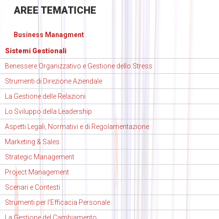
AREE
TEMATICHE
Business Managment
Sistemi Gestionali
Benessere Organizzativo e Gestione dello Stress
Strumenti di Direzione Aziendale
La Gestione delle Relazioni
Lo Sviluppo della Leadership
Aspetti Legali, Normativi e di Regolamentazione
Marketing & Sales
Strategic Management
Project Management
Scenari e Contesti
Strumenti per l'Efficacia Personale
La Gestione del Cambiamento