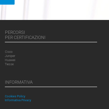
PERCORSI
PER CERTIFICAZIONI
Cisco
Juniper
Huawei
Tiesse
INFORMATIVA
Cookies Policy
Informativa Privacy