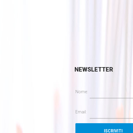
NEWSLETTER
Nome:
Email: