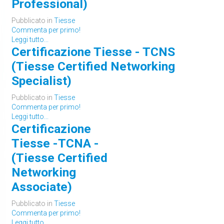
Professional)
Pubblicato in
Tiesse
Commenta per primo!
Leggi tutto...
Certificazione Tiesse - TCNS
(Tiesse Certified Networking
Specialist)
Pubblicato in
Tiesse
Commenta per primo!
Leggi tutto...
Certificazione
Tiesse -TCNA -
(Tiesse Certified
Networking
Associate)
Pubblicato in
Tiesse
Commenta per primo!
Leggi tutto...