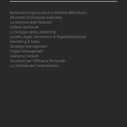
Benessere Organizzativo e Gestione dello Stress
Strumenti di Direzione Aziendale
La Gestione delle Relazioni
Sistemi Gestionali
Lo Sviluppo della Leadership
Aspetti Legali, Normativi e di Regolamentazione
Marketing & Sales
Strategic Management
Project Management
Scenari e Contesti
Strumenti per l'Efficacia Personale
La Gestione del Cambiamento