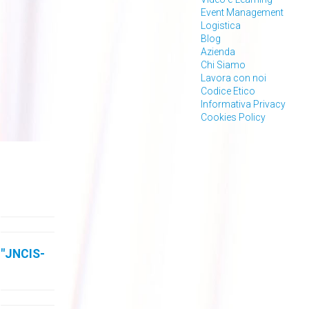
Event Management
Logistica
Blog
Azienda
Chi Siamo
Lavora con noi
Codice Etico
Informativa Privacy
Cookies Policy
"JNCIS-